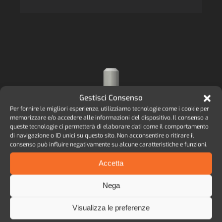
Gestisci Consenso
Per fornire le migliori esperienze, utilizziamo tecnologie come i cookie per
memorizzare e/o accedere alle informazioni del dispositivo. Il consenso a
queste tecnologie ci permetterà di elaborare dati come il comportamento
di navigazione o ID unici su questo sito. Non acconsentire o ritirare il
consenso può influire negativamente su alcune caratteristiche e funzioni.
Accetta
Nega
Visualizza le preferenze