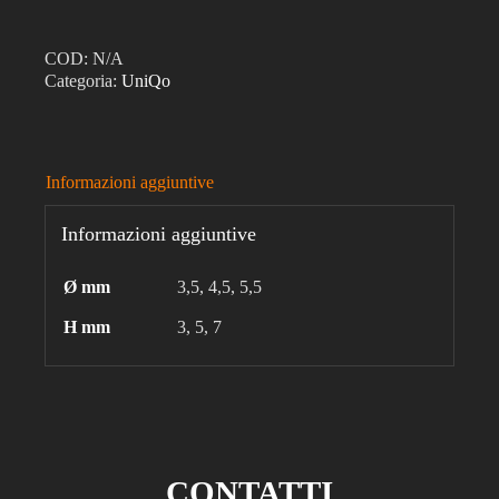
COD:
N/A
Categoria:
UniQo
Informazioni aggiuntive
Informazioni aggiuntive
Ø mm
3,5, 4,5, 5,5
H mm
3, 5, 7
CONTATTI