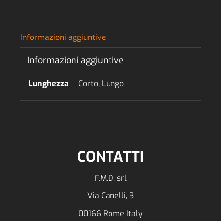
Informazioni aggiuntive
Informazioni aggiuntive
Lunghezza
Corto, Lungo
CONTATTI
F.M.D. srl
Via Canelli, 3
00166 Rome Italy