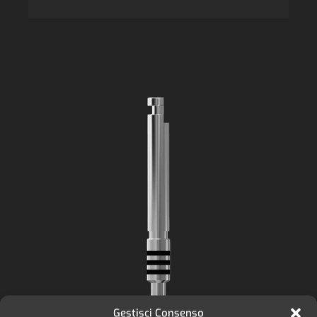
Gestisci Consenso