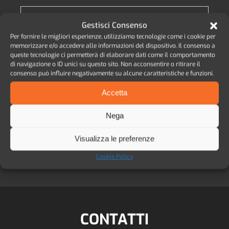
CARATTERISTICHE
Gestisci Consenso
Per fornire le migliori esperienze, utilizziamo tecnologie come i cookie per
memorizzare e/o accedere alle informazioni del dispositivo. Il consenso a
queste tecnologie ci permetterà di elaborare dati come il comportamento
EASY
di navigazione o ID unici su questo sito. Non acconsentire o ritirare il
consenso può influire negativamente su alcune caratteristiche e funzioni.
Accetta
CARATTERISTICHE
Nega
Visualizza le preferenze
SCARICA PROTOCOLLO COMPLETO
Cookie Policy
CONTATTI