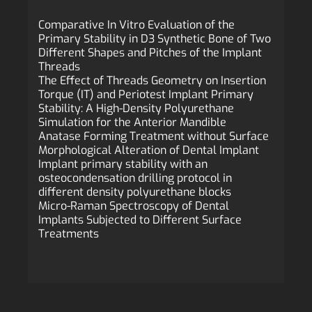
Comparative In Vitro Evaluation of the
Primary Stability in D3 Synthetic Bone of Two
Different Shapes and Pitches of the Implant
Threads
The Effect of Threads Geometry on Insertion
Torque (IT) and Periotest Implant Primary
Stability: A High-Density Polyurethane
Simulation for the Anterior Mandible
Anatase Forming Treatment without Surface
Morphological Alteration of Dental Implant
Implant primary stability with an
osteocondensation drilling protocol in
different density polyurethane blocks
Micro-Raman Spectroscopy of Dental
Implants Subjected to Different Surface
Treatments